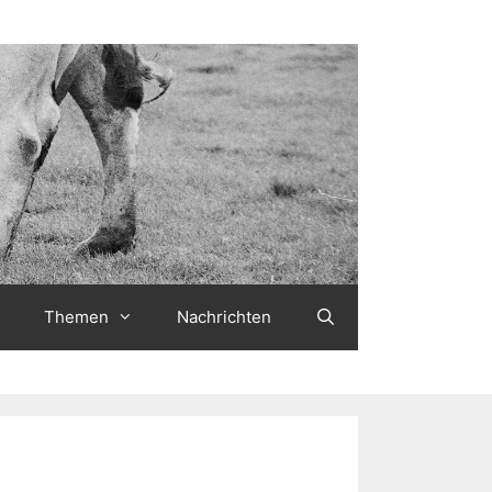
Themen
Nachrichten