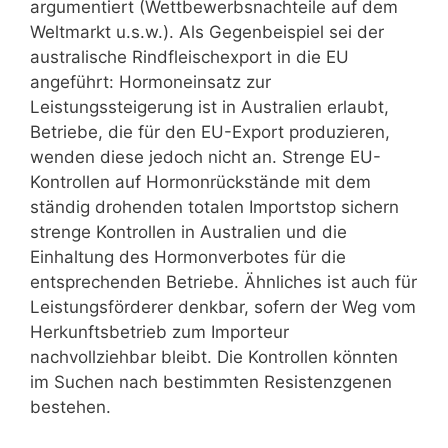
argumentiert (Wettbewerbsnachteile auf dem
Weltmarkt u.s.w.). Als Gegenbeispiel sei der
australische Rindfleischexport in die EU
angeführt: Hormoneinsatz zur
Leistungssteigerung ist in Australien erlaubt,
Betriebe, die für den EU-Export produzieren,
wenden diese jedoch nicht an. Strenge EU-
Kontrollen auf Hormonrückstände mit dem
ständig drohenden totalen Importstop sichern
strenge Kontrollen in Australien und die
Einhaltung des Hormonverbotes für die
entsprechenden Betriebe. Ähnliches ist auch für
Leistungsförderer denkbar, sofern der Weg vom
Herkunftsbetrieb zum Importeur
nachvollziehbar bleibt. Die Kontrollen könnten
im Suchen nach bestimmten Resistenzgenen
bestehen.