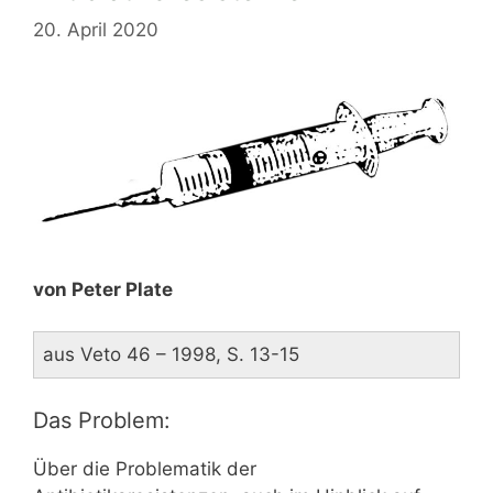
20. April 2020
von Peter Plate
aus Veto 46 – 1998, S. 13-15
Das Problem:
Über die Problematik der