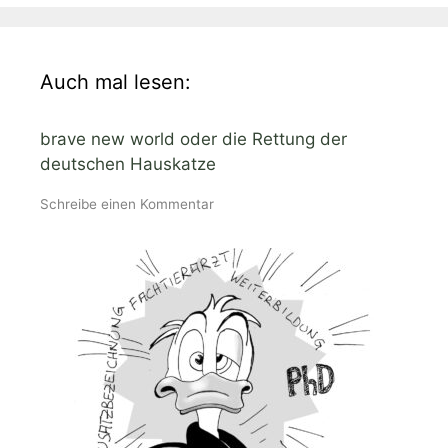
Auch mal lesen:
brave new world oder die Rettung der
deutschen Hauskatze
Schreibe einen Kommentar