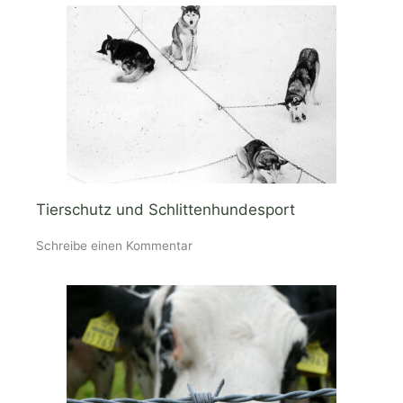
Tierschutz und Schlittenhundesport
Schreibe einen Kommentar