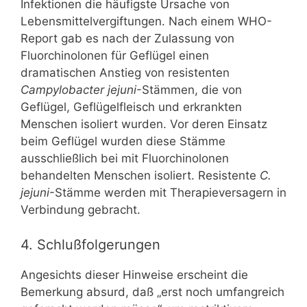
Infektionen die häufigste Ursache von
Lebensmittelvergiftungen. Nach einem WHO-
Report gab es nach der Zulassung von
Fluorchinolonen für Geflügel einen
dramatischen Anstieg von resistenten
Campylobacter jejuni
-Stämmen, die von
Geflügel, Geflügelfleisch und erkrankten
Menschen isoliert wurden. Vor deren Einsatz
beim Geflügel wurden diese Stämme
ausschließlich bei mit Fluorchinolonen
behandelten Menschen isoliert. Resistente
C.
jejuni
-Stämme werden mit Therapieversagern in
Verbindung gebracht.
4. Schlußfolgerungen
Angesichts dieser Hinweise erscheint die
Bemerkung absurd, daß „erst noch umfangreich