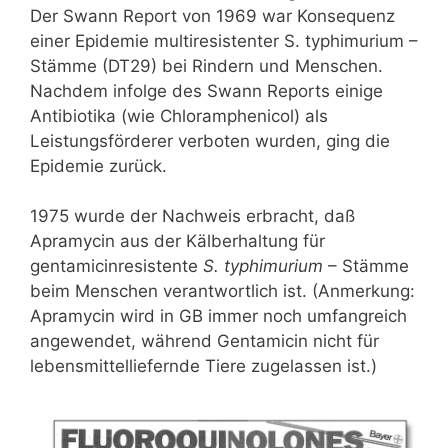
Der Swann Report von 1969 war Konsequenz
einer Epidemie multiresistenter S. typhimurium –
Stämme (DT29) bei Rindern und Menschen.
Nachdem infolge des Swann Reports einige
Antibiotika (wie Chloramphenicol) als
Leistungsförderer verboten wurden, ging die
Epidemie zurück.
1975 wurde der Nachweis erbracht, daß
Apramycin aus der Kälberhaltung für
gentamicinresistente
S. typhimurium
– Stämme
beim Menschen verantwortlich ist. (Anmerkung:
Apramycin wird in GB immer noch umfangreich
angewendet, während Gentamicin nicht für
lebensmittelliefernde Tiere zugelassen ist.)