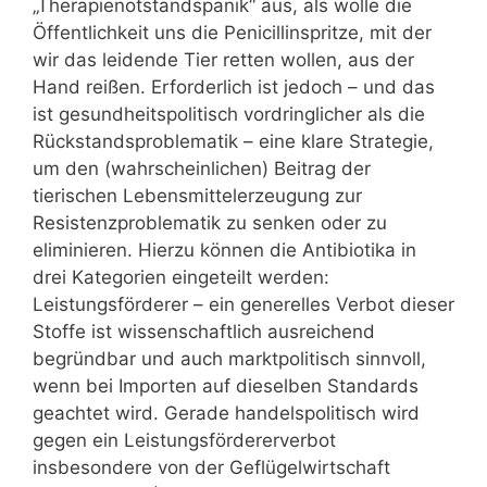
„Therapienotstandspanik“ aus, als wolle die
Öffentlichkeit uns die Penicillinspritze, mit der
wir das leidende Tier retten wollen, aus der
Hand reißen. Erforderlich ist jedoch – und das
ist gesundheitspolitisch vordringlicher als die
Rückstandsproblematik – eine klare Strategie,
um den (wahrscheinlichen) Beitrag der
tierischen Lebensmittelerzeugung zur
Resistenzproblematik zu senken oder zu
eliminieren. Hierzu können die Antibiotika in
drei Kategorien eingeteilt werden:
Leistungsförderer – ein generelles Verbot dieser
Stoffe ist wissenschaftlich ausreichend
begründbar und auch marktpolitisch sinnvoll,
wenn bei Importen auf dieselben Standards
geachtet wird. Gerade handelspolitisch wird
gegen ein Leistungsfördererverbot
insbesondere von der Geflügelwirtschaft