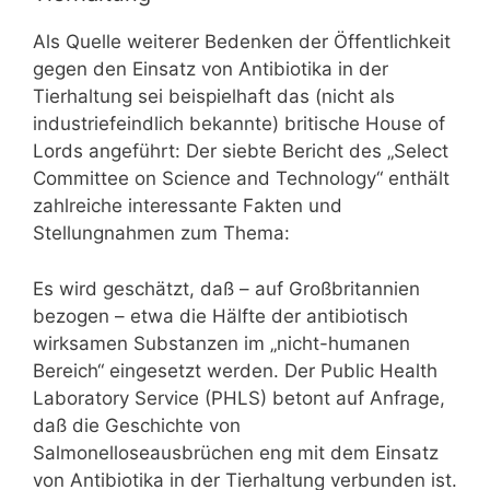
Als Quelle weiterer Bedenken der Öffentlichkeit
gegen den Einsatz von Antibiotika in der
Tierhaltung sei beispielhaft das (nicht als
industriefeindlich bekannte) britische House of
Lords angeführt: Der siebte Bericht des „Select
Committee on Science and Technology“ enthält
zahlreiche interessante Fakten und
Stellungnahmen zum Thema:
Es wird geschätzt, daß – auf Großbritannien
bezogen – etwa die Hälfte der antibiotisch
wirksamen Substanzen im „nicht-humanen
Bereich“ eingesetzt werden. Der Public Health
Laboratory Service (PHLS) betont auf Anfrage,
daß die Geschichte von
Salmonelloseausbrüchen eng mit dem Einsatz
von Antibiotika in der Tierhaltung verbunden ist.