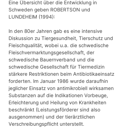
Eine Übersicht über die Entwicklung in
Schweden geben ROBERTSON und
LUNDEHEIM (1994):
In den 80er Jahren gab es eine intensive
Diskussion zu Tiergesundheit, Tierschutz und
Fleischqualität, wobei u.a. die schwedische
Fleischvermarktungsgesellschaft, der
schwedische Bauernverband und die
schwedische Gesellschaft für Tiermedizin
stärkere Restriktionen beim Antibiotikaeinsatz
forderten. Im Januar 1986 wurde daraufhin
jeglicher Einsatz von antimikrobiell wirksamen
Substanzen auf die Indikationen Vorbeuge,
Erleichterung und Heilung von Krankheiten
beschränkt (Leistungsförderer sind also
ausgenommen) und der tierärztlichen
Verschreibungspflicht unterstellt.