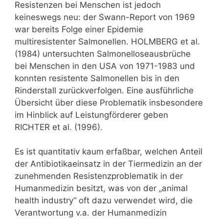
Resistenzen bei Menschen ist jedoch
keineswegs neu: der Swann-Report von 1969
war bereits Folge einer Epidemie
multiresistenter Salmonellen. HOLMBERG et al.
(1984) untersuchten Salmonelloseausbrüche
bei Menschen in den USA von 1971-1983 und
konnten resistente Salmonellen bis in den
Rinderstall zurückverfolgen. Eine ausführliche
Übersicht über diese Problematik insbesondere
im Hinblick auf Leistungförderer geben
RICHTER et al. (1996).
Es ist quantitativ kaum erfaßbar, welchen Anteil
der Antibiotikaeinsatz in der Tiermedizin an der
zunehmenden Resistenzproblematik in der
Humanmedizin besitzt, was von der „animal
health industry“ oft dazu verwendet wird, die
Verantwortung v.a. der Humanmedizin