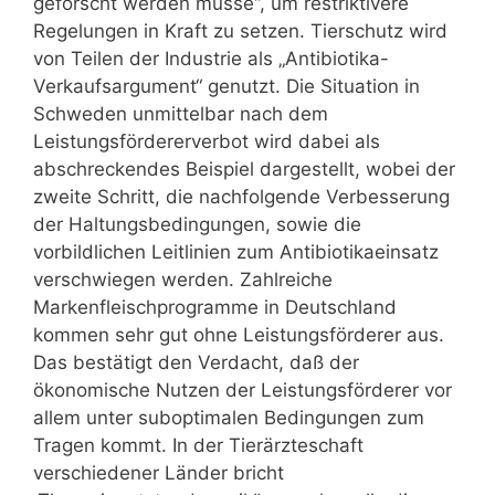
geforscht werden müsse“, um restriktivere
Regelungen in Kraft zu setzen. Tierschutz wird
von Teilen der Industrie als „Antibiotika-
Verkaufsargument“ genutzt. Die Situation in
Schweden unmittelbar nach dem
Leistungsfördererverbot wird dabei als
abschreckendes Beispiel dargestellt, wobei der
zweite Schritt, die nachfolgende Verbesserung
der Haltungsbedingungen, sowie die
vorbildlichen Leitlinien zum Antibiotikaeinsatz
verschwiegen werden. Zahlreiche
Markenfleischprogramme in Deutschland
kommen sehr gut ohne Leistungsförderer aus.
Das bestätigt den Verdacht, daß der
ökonomische Nutzen der Leistungsförderer vor
allem unter suboptimalen Bedingungen zum
Tragen kommt. In der Tierärzteschaft
verschiedener Länder bricht