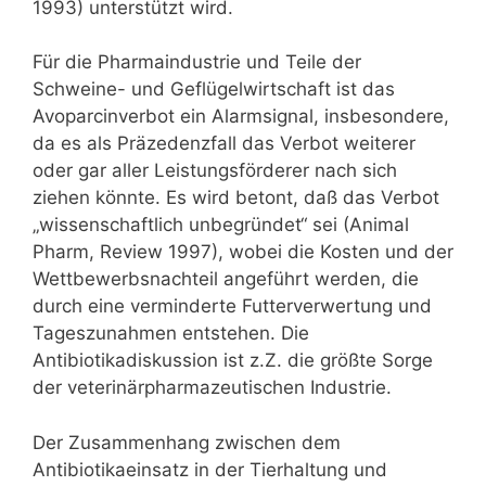
1993) unterstützt wird.
Für die Pharmaindustrie und Teile der
Schweine- und Geflügelwirtschaft ist das
Avoparcinverbot ein Alarmsignal, insbesondere,
da es als Präzedenzfall das Verbot weiterer
oder gar aller Leistungsförderer nach sich
ziehen könnte. Es wird betont, daß das Verbot
„wissenschaftlich unbegründet“ sei (Animal
Pharm, Review 1997), wobei die Kosten und der
Wettbewerbsnachteil angeführt werden, die
durch eine verminderte Futterverwertung und
Tageszunahmen entstehen. Die
Antibiotikadiskussion ist z.Z. die größte Sorge
der veterinärpharmazeutischen Industrie.
Der Zusammenhang zwischen dem
Antibiotikaeinsatz in der Tierhaltung und