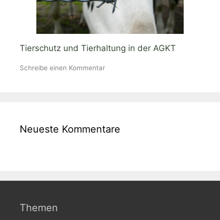
Tierschutz und Tierhaltung in der AGKT
Schreibe einen Kommentar
Neueste Kommentare
Themen