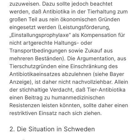
zuzuweisen. Dazu sollte jedoch beachtet
werden, daß Antibiotika in der Tierhaltung zum
großen Teil aus rein ökonomischen Gründen
eingesetzt werden (Leistungsförderung,
„Einstallungsprophylaxe“ als Kompensation für
nicht artgerechte Haltungs- oder
Transportbedingungen sowie Zukauf aus
mehreren Beständen). Die Argumentation, aus
Tierschutzgründen eine Einschränkung des
Antibiotikaeinsatzes abzulehnen (siehe Bayer
Anzeige), ist daher nicht nachvollziehbar. Allein
der stichhaltige Verdacht, daß Tier-Antibiotika
einen Beitrag zu humanmedizinischen
Resistenzen leisten könnten, sollte daher einen
restriktiven Einsatz nach sich ziehen.
2. Die Situation in Schweden