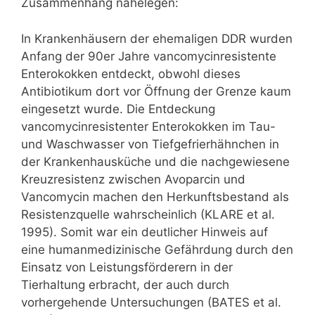
Zusammenhang nahelegen:
In Krankenhäusern der ehemaligen DDR wurden
Anfang der 90er Jahre vancomycinresistente
Enterokokken entdeckt, obwohl dieses
Antibiotikum dort vor Öffnung der Grenze kaum
eingesetzt wurde. Die Entdeckung
vancomycinresistenter Enterokokken im Tau-
und Waschwasser von Tiefgefrierhähnchen in
der Krankenhausküche und die nachgewiesene
Kreuzresistenz zwischen Avoparcin und
Vancomycin machen den Herkunftsbestand als
Resistenzquelle wahrscheinlich (KLARE et al.
1995). Somit war ein deutlicher Hinweis auf
eine humanmedizinische Gefährdung durch den
Einsatz von Leistungsförderern in der
Tierhaltung erbracht, der auch durch
vorhergehende Untersuchungen (BATES et al.