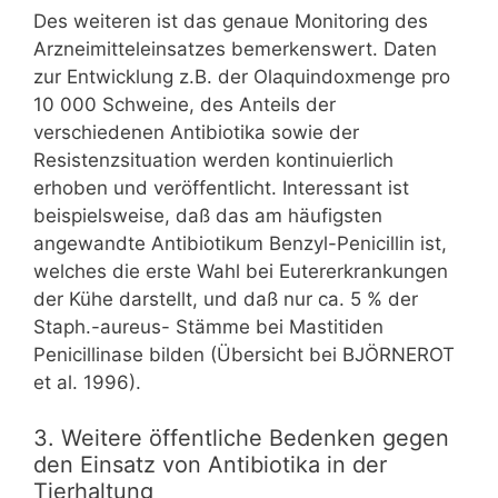
Des weiteren ist das genaue Monitoring des
Arzneimitteleinsatzes bemerkenswert. Daten
zur Entwicklung z.B. der Olaquindoxmenge pro
10 000 Schweine, des Anteils der
verschiedenen Antibiotika sowie der
Resistenzsituation werden kontinuierlich
erhoben und veröffentlicht. Interessant ist
beispielsweise, daß das am häufigsten
angewandte Antibiotikum Benzyl-Penicillin ist,
welches die erste Wahl bei Eutererkrankungen
der Kühe darstellt, und daß nur ca. 5 % der
Staph.-aureus- Stämme bei Mastitiden
Penicillinase bilden (Übersicht bei BJÖRNEROT
et al. 1996).
3. Weitere öffentliche Bedenken gegen
den Einsatz von Antibiotika in der
Tierhaltung