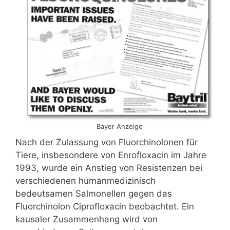
Bayer Anzeige
Nach der Zulassung von Fluorchinolonen für
Tiere, insbesondere von Enrofloxacin im Jahre
1993, wurde ein Anstieg von Resistenzen bei
verschiedenen humanmedizinisch
bedeutsamen Salmonellen gegen das
Fluorchinolon Ciprofloxacin beobachtet. Ein
kausaler Zusammenhang wird von