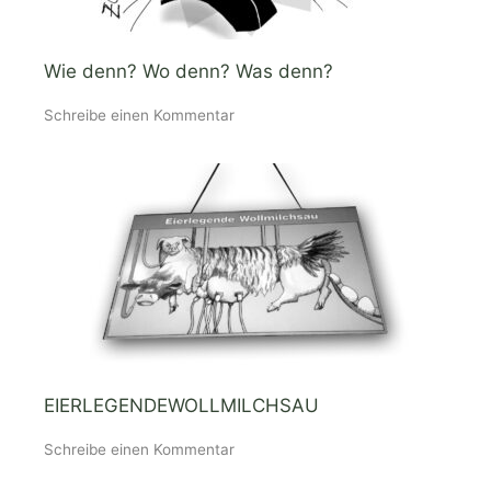
Wie denn? Wo denn? Was denn?
Schreibe einen Kommentar
EIERLEGENDEWOLLMILCHSAU
Schreibe einen Kommentar