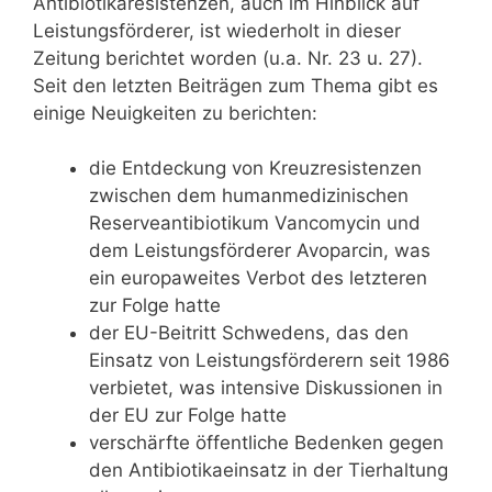
Antibiotikaresistenzen, auch im Hinblick auf
Leistungsförderer, ist wiederholt in dieser
Zeitung berichtet worden (u.a. Nr. 23 u. 27).
Seit den letzten Beiträgen zum Thema gibt es
einige Neuigkeiten zu berichten:
die Entdeckung von Kreuzresistenzen
zwischen dem humanmedizinischen
Reserveantibiotikum Vancomycin und
dem Leistungsförderer Avoparcin, was
ein europaweites Verbot des letzteren
zur Folge hatte
der EU-Beitritt Schwedens, das den
Einsatz von Leistungsförderern seit 1986
verbietet, was intensive Diskussionen in
der EU zur Folge hatte
verschärfte öffentliche Bedenken gegen
den Antibiotikaeinsatz in der Tierhaltung