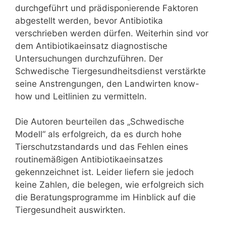
durchgeführt und prädisponierende Faktoren
abgestellt werden, bevor Antibiotika
verschrieben werden dürfen. Weiterhin sind vor
dem Antibiotikaeinsatz diagnostische
Untersuchungen durchzuführen. Der
Schwedische Tiergesundheitsdienst verstärkte
seine Anstrengungen, den Landwirten know-
how und Leitlinien zu vermitteln.
Die Autoren beurteilen das „Schwedische
Modell“ als erfolgreich, da es durch hohe
Tierschutzstandards und das Fehlen eines
routinemäßigen Antibiotikaeinsatzes
gekennzeichnet ist. Leider liefern sie jedoch
keine Zahlen, die belegen, wie erfolgreich sich
die Beratungsprogramme im Hinblick auf die
Tiergesundheit auswirkten.