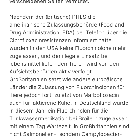
verschiedenen Seiten vermutet.
Nachdem der (britische) PHLS die
amerikanische Zulassungsbehörde (Food and
Drug Administration, FDA) per Telefon über die
Ciprofloxacinresistenzen informiert hatte,
wurden in den USA keine Fluorchinolone mehr
zugelassen, und der illegale Einsatz bei
lebensmittel liefernden Tieren wird von den
Aufsichtsbehörden aktiv verfolgt.
Großbritannien setzt wie andere europäische
Länder die Zulassung von Fluorchinolonen für
Tiere jedoch fort, zuletzt von Marbofloxacin
auch für laktierene Kühe. In Deutschland wurde
in diesem Jahr ein Fluorchinolon für die
Trinkwassermedikation bei Broilern zugelassen,
mit einem Tag Wartezeit. In Großbritannien sind
nicht Salmonellen-, sondern Campylobacter-