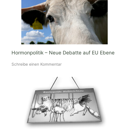
Hormonpolitik – Neue Debatte auf EU Ebene
Schreibe einen Kommentar