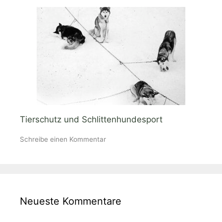
Tierschutz und Schlittenhundesport
Schreibe einen Kommentar
Neueste Kommentare