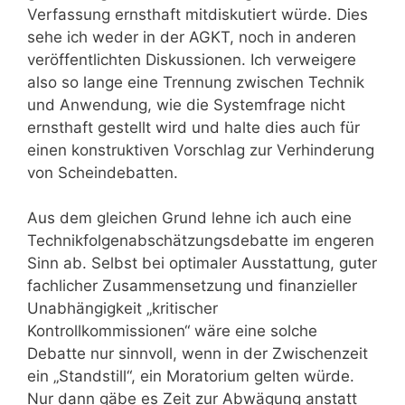
Verfassung ernsthaft mitdiskutiert würde. Dies
sehe ich weder in der AGKT, noch in anderen
veröffentlichten Diskussionen. Ich verweigere
also so lange eine Trennung zwischen Technik
und Anwendung, wie die Systemfrage nicht
ernsthaft gestellt wird und halte dies auch für
einen konstruktiven Vorschlag zur Verhinderung
von Scheindebatten.
Aus dem gleichen Grund lehne ich auch eine
Technikfolgenabschätzungsdebatte im engeren
Sinn ab. Selbst bei optimaler Ausstattung, guter
fachlicher Zusammensetzung und finanzieller
Unabhängigkeit „kritischer
Kontrollkommissionen“ wäre eine solche
Debatte nur sinnvoll, wenn in der Zwischenzeit
ein „Standstill“, ein Moratorium gelten würde.
Nur dann gäbe es Zeit zur Abwägung anstatt