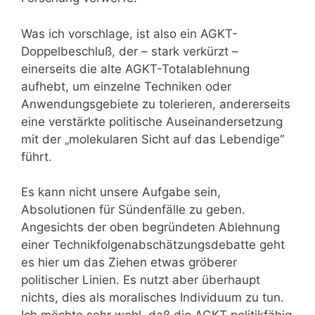
Was ich vorschlage, ist also ein AGKT-
Doppelbeschluß, der – stark verkürzt –
einerseits die alte AGKT-Totalablehnung
aufhebt, um einzelne Techniken oder
Anwendungsgebiete zu tolerieren, andererseits
eine verstärkte politische Auseinandersetzung
mit der „molekularen Sicht auf das Lebendige“
führt.
Es kann nicht unsere Aufgabe sein,
Absolutionen für Sündenfälle zu geben.
Angesichts der oben begründeten Ablehnung
einer Technikfolgenabschätzungsdebatte geht
es hier um das Ziehen etwas gröberer
politischer Linien. Es nutzt aber überhaupt
nichts, dies als moralisches Individuum zu tun.