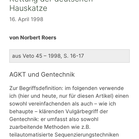
Hauskatze
16. April 1998
von Norbert Roers
aus Veto 45 – 1998, S. 16-17
AGKT und Gentechnik
Zur Begriffsdefinition: im folgenden verwende
ich (hier und heute, nur für diesen Artikel) einen
sowohl vereinfachenden als auch – wie ich
behaupte – klärenden Vulgärbegriff der
Gentechnik: er umfasst also sowohl
zuarbeitende Methoden wie z.B.
teilautomatisierte Sequenzierungstechniken