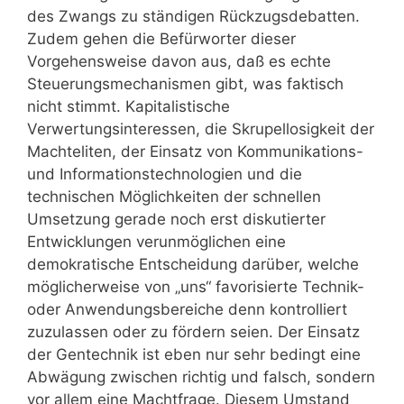
des Zwangs zu ständigen Rückzugsdebatten.
Zudem gehen die Befürworter dieser
Vorgehensweise davon aus, daß es echte
Steuerungsmechanismen gibt, was faktisch
nicht stimmt. Kapitalistische
Verwertungsinteressen, die Skrupellosigkeit der
Machteliten, der Einsatz von Kommunikations-
und Informationstechnologien und die
technischen Möglichkeiten der schnellen
Umsetzung gerade noch erst diskutierter
Entwicklungen verunmöglichen eine
demokratische Entscheidung darüber, welche
möglicherweise von „uns“ favorisierte Technik-
oder Anwendungsbereiche denn kontrolliert
zuzulassen oder zu fördern seien. Der Einsatz
der Gentechnik ist eben nur sehr bedingt eine
Abwägung zwischen richtig und falsch, sondern
vor allem eine Machtfrage. Diesem Umstand