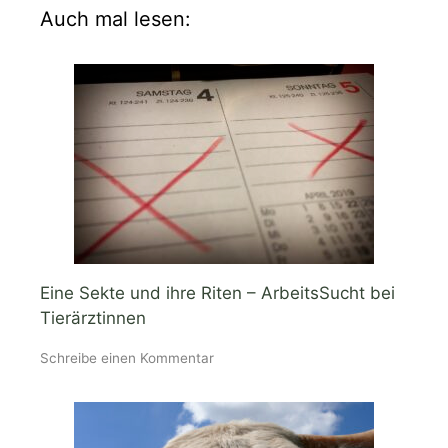
Auch mal lesen:
Eine Sekte und ihre Riten – ArbeitsSucht bei
Tierärztinnen
Schreibe einen Kommentar