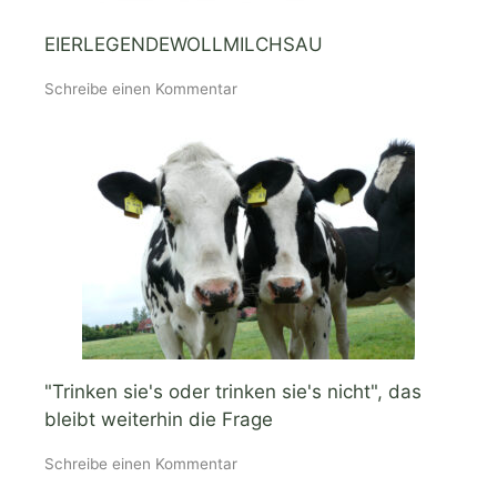
EIERLEGENDEWOLLMILCHSAU
Schreibe einen Kommentar
"Trinken sie's oder trinken sie's nicht", das
bleibt weiterhin die Frage
Schreibe einen Kommentar