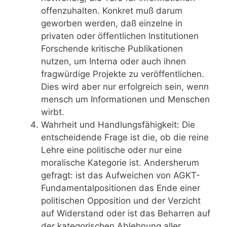
offenzuhalten. Konkret muß darum
geworben werden, daß einzelne in
privaten oder öffentlichen Institutionen
Forschende kritische Publikationen
nutzen, um Interna oder auch ihnen
fragwürdige Projekte zu veröffentlichen.
Dies wird aber nur erfolgreich sein, wenn
mensch um Informationen und Menschen
wirbt.
Wahrheit und Handlungsfähigkeit: Die
entscheidende Frage ist die, ob die reine
Lehre eine politische oder nur eine
moralische Kategorie ist. Andersherum
gefragt: ist das Aufweichen von AGKT-
Fundamentalpositionen das Ende einer
politischen Opposition und der Verzicht
auf Widerstand oder ist das Beharren auf
der kategorischen Ablehnung aller