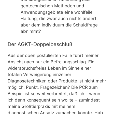
gentechnischen Methoden und
Anwendungsgebiete eine wohlfeile
Haltung, die zwar auch nichts ändert,
aber dem Individuum die Schuldfrage
abnimmt?
Der AGKT-Doppelbeschluß
Aus der oben postulierten Falle führt meiner
Ansicht nach nur ein Befreiungsschlag. Ein
widerspruchsfreies Leben im Sinne einer
totalen Verweigerung einzelner
Diagnosetechniken oder Produkte ist nicht mehr
möglich. Punkt. Fragezeichen? Die PCR zum
Beispiel ist so weit verbreitet, daß ich – wenn
ich denn konsequent sein wollte – zumindest
meine Großtierpraxis mit meinem
diagnostischen Ansatz zumachen könnte. Hab