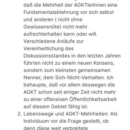
daß die Mehrheit der AGKTlerInnen eine
Fundamentalablehnung vor sich selbst
und anderen ( nicht ohne
Gewissensnöte) nicht mehr
aufrechterhalten kann oder will.
Verschiedene Anläufe zur
Vereinheitlichung des
Diskussionsstandes in den letzten Jahren
führten nicht zu einem neuen Konsens,
sondern zum kleinsten gemeinsamen
Nenner, dem Sich-Nicht-Verhalten. Ich
behaupte, daß vor allem deswegen die
AGKT schon seit einiger Zeit nicht mehr
zu einer offensiven Öffentlichkeitsarbeit
auf diesem Gebiet fähig ist.
Lebenswege und AGKT-Mehrheiten: Als
Individuum vor die Frage gestellt, ob
denn diese weit verbreitete