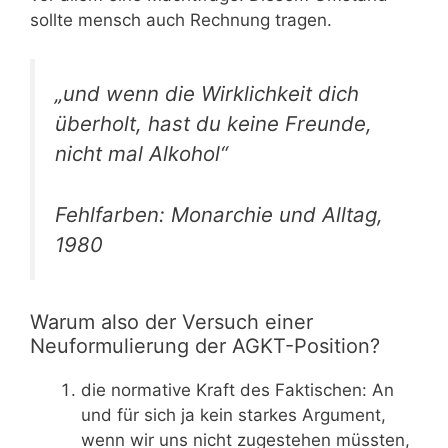
sollte mensch auch Rechnung tragen.
„und wenn die Wirklichkeit dich
überholt, hast du keine Freunde,
nicht mal Alkohol“
Fehlfarben: Monarchie und Alltag,
1980
Warum also der Versuch einer
Neuformulierung der AGKT-Position?
die normative Kraft des Faktischen: An
und für sich ja kein starkes Argument,
wenn wir uns nicht zugestehen müssten,