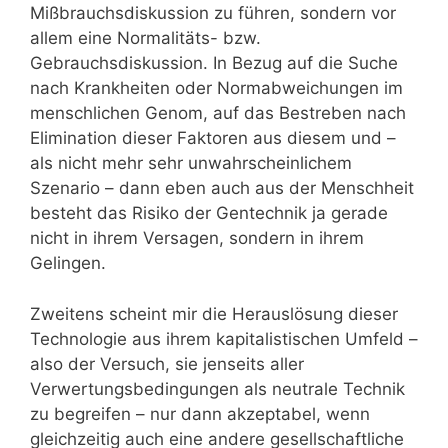
Mißbrauchsdiskussion zu führen, sondern vor
allem eine Normalitäts- bzw.
Gebrauchsdiskussion. In Bezug auf die Suche
nach Krankheiten oder Normabweichungen im
menschlichen Genom, auf das Bestreben nach
Elimination dieser Faktoren aus diesem und –
als nicht mehr sehr unwahrscheinlichem
Szenario – dann eben auch aus der Menschheit
besteht das Risiko der Gentechnik ja gerade
nicht in ihrem Versagen, sondern in ihrem
Gelingen.
Zweitens scheint mir die Herauslösung dieser
Technologie aus ihrem kapitalistischen Umfeld –
also der Versuch, sie jenseits aller
Verwertungsbedingungen als neutrale Technik
zu begreifen – nur dann akzeptabel, wenn
gleichzeitig auch eine andere gesellschaftliche