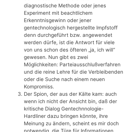
diagnostische Methode oder jenes
Experiment mit beachtlichem
Erkenntnisgewinn oder jener
gentechnologisch hergestellte Impfstoff
denn durchgeführt bzw. angewendet
werden dürfe, ist die Antwort für viele
von uns schon des öfteren „ja, ich will“
gewesen. Nun gibt es zwei
Möglichkeiten: Parteiausschlußverfahren
und die reine Lehre für die Verbleibenden
oder die Suche nach einem neuen
Kompromiss.
Der Spion, der aus der Kälte kam: auch
wenn ich nicht der Ansicht bin, daß der
kritische Dialog Gentechnnologie-
Hardliner dazu bringen könnte, ihre
Meinung zu ändern, scheint es mir doch
notwendig, die Türe für Informationen