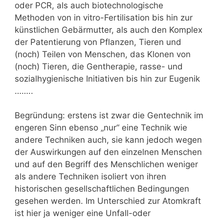
oder PCR, als auch biotechnologische
Methoden von in vitro-Fertilisation bis hin zur
künstlichen Gebärmutter, als auch den Komplex
der Patentierung von Pflanzen, Tieren und
(noch) Teilen von Menschen, das Klonen von
(noch) Tieren, die Gentherapie, rasse- und
sozialhygienische Initiativen bis hin zur Eugenik
……..
Begründung: erstens ist zwar die Gentechnik im
engeren Sinn ebenso „nur“ eine Technik wie
andere Techniken auch, sie kann jedoch wegen
der Auswirkungen auf den einzelnen Menschen
und auf den Begriff des Menschlichen weniger
als andere Techniken isoliert von ihren
historischen gesellschaftlichen Bedingungen
gesehen werden. Im Unterschied zur Atomkraft
ist hier ja weniger eine Unfall-oder