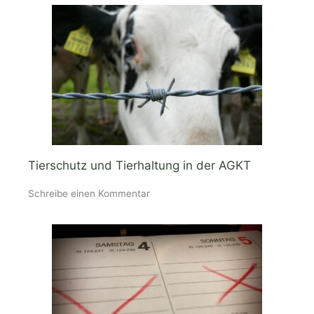
Tierschutz und Tierhaltung in der AGKT
Schreibe einen Kommentar