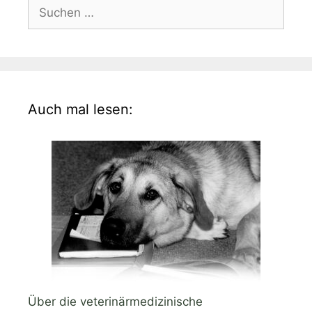
Suchen
nach:
Auch mal lesen:
Über die veterinärmedizinische