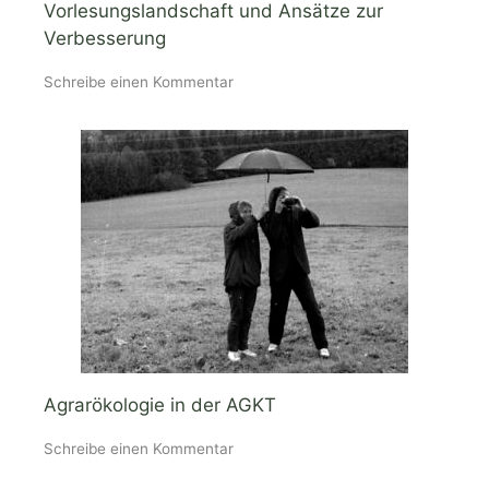
Vorlesungslandschaft und Ansätze zur
Verbesserung
Schreibe einen Kommentar
Agrarökologie in der AGKT
Schreibe einen Kommentar