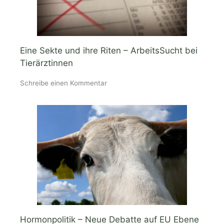
Eine Sekte und ihre Riten – ArbeitsSucht bei
Tierärztinnen
Schreibe einen Kommentar
Hormonpolitik – Neue Debatte auf EU Ebene