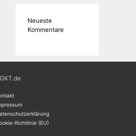
Neueste
Kommentare
GKT.de
ontakt
mpressum
atenschutzerklärung
ookie-Richtlinie (EU)