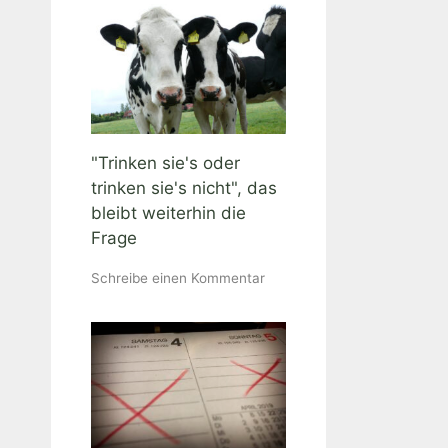
"Trinken sie's oder
trinken sie's nicht", das
bleibt weiterhin die
Frage
Schreibe einen Kommentar