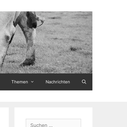
Themen
Nachrichten
Suchen