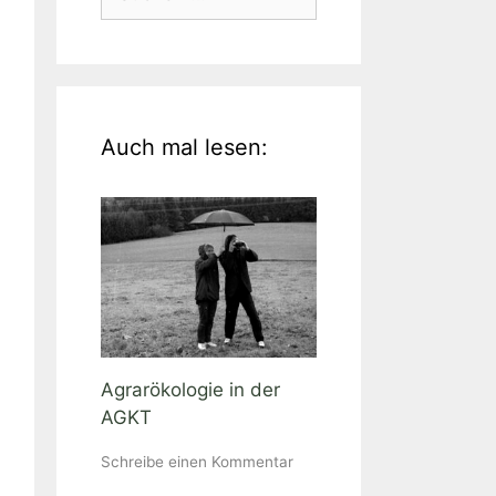
nach:
Auch mal lesen:
Agrarökologie in der
AGKT
Schreibe einen Kommentar