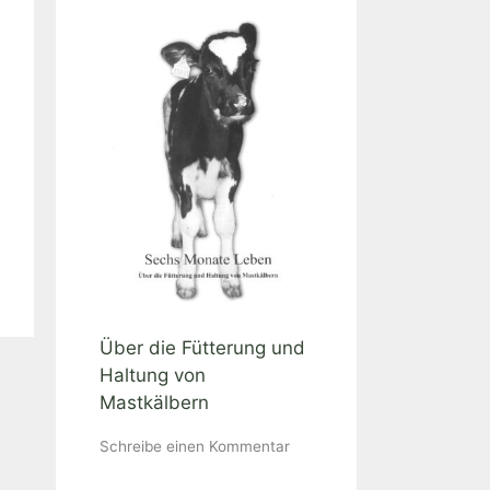
Über die Fütterung und
Haltung von
Mastkälbern
Schreibe einen Kommentar