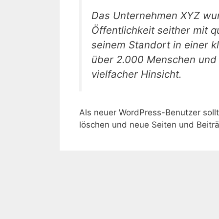
Das Unternehmen XYZ wurd
Öffentlichkeit seither mit 
seinem Standort in einer k
über 2.000 Menschen und u
vielfacher Hinsicht.
Als neuer WordPress-Benutzer soll
löschen und neue Seiten und Beiträg