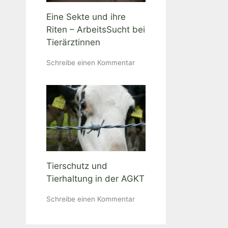
Eine Sekte und ihre
Riten – ArbeitsSucht bei
Tierärztinnen
Schreibe einen Kommentar
Tierschutz und
Tierhaltung in der AGKT
Schreibe einen Kommentar