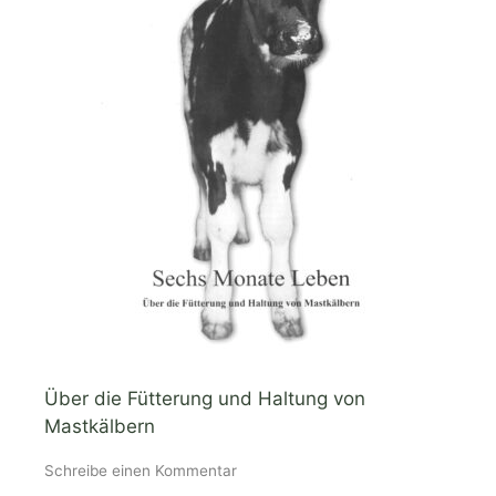
Über die Fütterung und Haltung von
Mastkälbern
Schreibe einen Kommentar