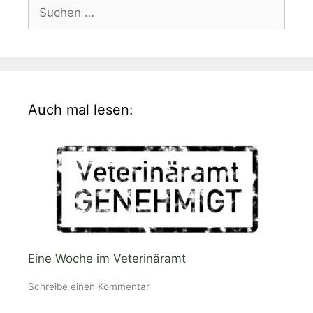
Suchen
nach:
Auch mal lesen:
Eine Woche im Veterinäramt
Schreibe einen Kommentar