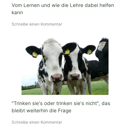
Vom Lernen und wie die Lehre dabei helfen
kann
Schreibe einen Kommentar
"Trinken sie's oder trinken sie's nicht", das
bleibt weiterhin die Frage
Schreibe einen Kommentar