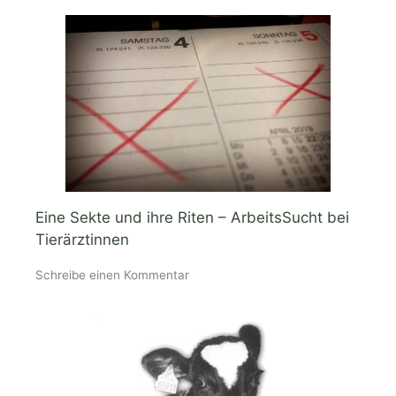
Eine Sekte und ihre Riten – ArbeitsSucht bei
Tierärztinnen
Schreibe einen Kommentar