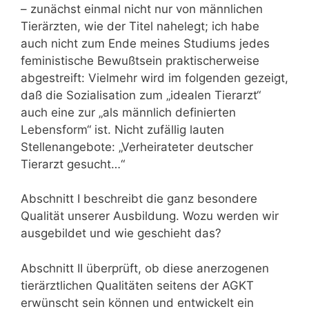
– zunächst einmal nicht nur von männlichen
Tierärzten, wie der Titel nahelegt; ich habe
auch nicht zum Ende meines Studiums jedes
feministische Bewußtsein praktischerweise
abgestreift: Vielmehr wird im folgenden gezeigt,
daß die Sozialisation zum „idealen Tierarzt“
auch eine zur „als männlich definierten
Lebensform“ ist. Nicht zufällig lauten
Stellenangebote: „Verheirateter deutscher
Tierarzt gesucht…“
Abschnitt I beschreibt die ganz besondere
Qualität unserer Ausbildung. Wozu werden wir
ausgebildet und wie geschieht das?
Abschnitt II überprüft, ob diese anerzogenen
tierärztlichen Qualitäten seitens der AGKT
erwünscht sein können und entwickelt ein