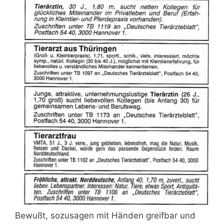
Bewußt, sozusagen mit Händen greifbar und