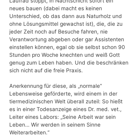
Laufrad stoppt, in Nachtschicht sofort ein
neues bauen (dabei macht es keinen
Unterschied, ob das dann aus Naturholz und
ohne Lösungsmittel gewachst ist), die, die zu
jeder Zeit noch auf Besuche fahren, nie
Verantwortung abgeben oder gar Assistenten
einstellen können, egal ob sie selbst schon 90
Stunden pro Woche knechten und weiß Gott
genug zum Leben haben. Und die beschränken
sich nicht auf die freie Praxis.
Anerkennung für diese, als „normale“
Lebensweise geförderte, wird einem in der
tiermedizinischen Welt überall zuteil: So hießt
es in einer Todesanzeige eines Dr. med. vet.,
Leiter eines Labors: „Seine Arbeit war sein
Leben… Wir werden in seinem Sinne
Weiterarbeiten.“