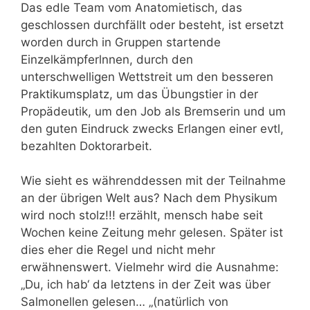
Das edle Team vom Anatomietisch, das
geschlossen durchfällt oder besteht, ist ersetzt
worden durch in Gruppen startende
Einzelkämpferlnnen, durch den
unterschwelligen Wettstreit um den besseren
Praktikumsplatz, um das Übungstier in der
Propädeutik, um den Job als Bremserin und um
den guten Eindruck zwecks Erlangen einer evtl,
bezahlten Doktorarbeit.
Wie sieht es währenddessen mit der Teilnahme
an der übrigen Welt aus? Nach dem Physikum
wird noch stolz!!! erzählt, mensch habe seit
Wochen keine Zeitung mehr gelesen. Später ist
dies eher die Regel und nicht mehr
erwähnenswert. Vielmehr wird die Ausnahme:
„Du, ich hab‘ da letztens in der Zeit was über
Salmonellen gelesen… „(natürlich von