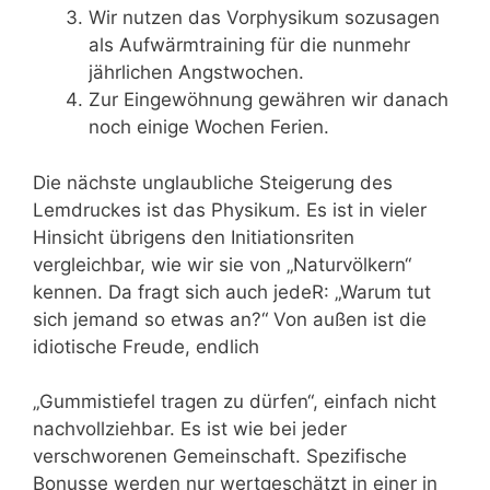
Wir nutzen das Vorphysikum sozusagen
als Aufwärmtraining für die nunmehr
jährlichen Angstwochen.
Zur Eingewöhnung gewähren wir danach
noch einige Wochen Ferien.
Die nächste unglaubliche Steigerung des
Lemdruckes ist das Physikum. Es ist in vieler
Hinsicht übrigens den Initiationsriten
vergleichbar, wie wir sie von „Naturvölkern“
kennen. Da fragt sich auch jedeR: „Warum tut
sich jemand so etwas an?“ Von außen ist die
idiotische Freude, endlich
„Gummistiefel tragen zu dürfen“, einfach nicht
nachvollziehbar. Es ist wie bei jeder
verschworenen Gemeinschaft. Spezifische
Bonusse werden nur wertgeschätzt in einer in