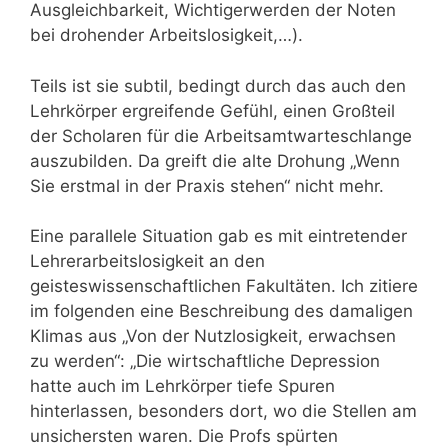
Ausgleichbarkeit, Wichtigerwerden der Noten
bei drohender Arbeitslosigkeit,…).
Teils ist sie subtil, bedingt durch das auch den
Lehrkörper ergreifende Gefühl, einen Großteil
der Scholaren für die Arbeitsamtwarteschlange
auszubilden. Da greift die alte Drohung „Wenn
Sie erstmal in der Praxis stehen“ nicht mehr.
Eine parallele Situation gab es mit eintretender
Lehrerarbeitslosigkeit an den
geisteswissenschaftlichen Fakultäten. Ich zitiere
im folgenden eine Beschreibung des damaligen
Klimas aus „Von der Nutzlosigkeit, erwachsen
zu werden“: „Die wirtschaftliche Depression
hatte auch im Lehrkörper tiefe Spuren
hinterlassen, besonders dort, wo die Stellen am
unsichersten waren. Die Profs spürten