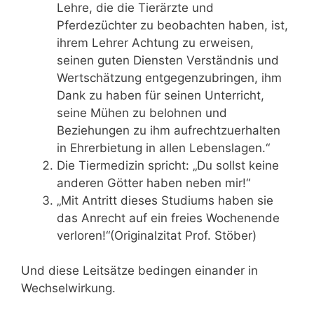
Lehre, die die Tierärzte und
Pferdezüchter zu beobachten haben, ist,
ihrem Lehrer Achtung zu erweisen,
seinen guten Diensten Verständnis und
Wertschätzung entgegenzubringen, ihm
Dank zu haben für seinen Unterricht,
seine Mühen zu belohnen und
Beziehungen zu ihm aufrechtzuerhalten
in Ehrerbietung in allen Lebenslagen.“
Die Tiermedizin spricht: „Du sollst keine
anderen Götter haben neben mir!“
„Mit Antritt dieses Studiums haben sie
das Anrecht auf ein freies Wochenende
verloren!“(Originalzitat Prof. Stöber)
Und diese Leitsätze bedingen einander in
Wechselwirkung.