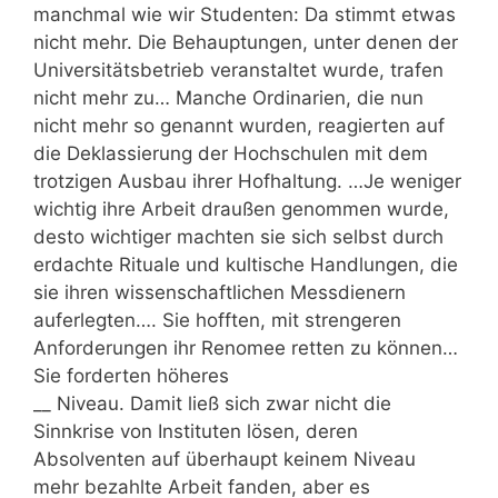
manchmal wie wir Studenten: Da stimmt etwas
nicht mehr. Die Behauptungen, unter denen der
Universitätsbetrieb veranstaltet wurde, trafen
nicht mehr zu… Manche Ordinarien, die nun
nicht mehr so genannt wurden, reagierten auf
die Deklassierung der Hochschulen mit dem
trotzigen Ausbau ihrer Hofhaltung. …Je weniger
wichtig ihre Arbeit draußen genommen wurde,
desto wichtiger machten sie sich selbst durch
erdachte Rituale und kultische Handlungen, die
sie ihren wissenschaftlichen Messdienern
auferlegten…. Sie hofften, mit strengeren
Anforderungen ihr Renomee retten zu können…
Sie forderten höheres
__ Niveau. Damit ließ sich zwar nicht die
Sinnkrise von Instituten lösen, deren
Absolventen auf überhaupt keinem Niveau
mehr bezahlte Arbeit fanden, aber es