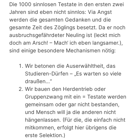
Die 1000 sinnlosen Testate in den ersten zwei
Jahren sind eben nicht sinnlos: Via Angst
werden die gesamten Gedanken und die
gesamte Zeit des Zöglings besetzt. Da er noch
ausbruchsgefährdeter Neuling ist (leckt mich
doch am Arsch! – Mach‘ ich eben langsamer.),
sind einige besondere Mechanismen nötig:
Wir betonen die Auserwähltheit, das
Studieren-Dürfen – „Es warten so viele
draußen…“
Wir bauen den Herdentrieb oder
Gruppenzwang mit ein = Testate werden
gemeinsam oder gar nicht bestanden,
und Mensch will ja die anderen nicht
hängenlassen. (Für die, die einfach nicht
mitkommen, erfolgt hier übrigens die
erste Selektion.)