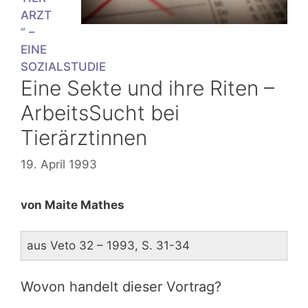
ARZT
“ –
EINE
SOZIALSTUDIE
Eine Sekte und ihre Riten –
ArbeitsSucht bei
Tierärztinnen
19. April 1993
von Maite Mathes
aus Veto 32 – 1993, S. 31-34
Wovon handelt dieser Vortrag?