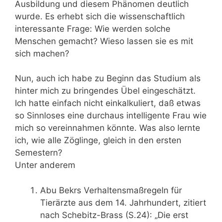
Ausbildung und diesem Phänomen deutlich
wurde. Es erhebt sich die wissenschaftlich
interessante Frage: Wie werden solche
Menschen gemacht? Wieso lassen sie es mit
sich machen?
Nun, auch ich habe zu Beginn das Studium als
hinter mich zu bringendes Übel eingeschätzt.
Ich hatte einfach nicht einkalkuliert, daß etwas
so Sinnloses eine durchaus intelligente Frau wie
mich so vereinnahmen könnte. Was also lernte
ich, wie alle Zöglinge, gleich in den ersten
Semestern?
Unter anderem
Abu Bekrs Verhaltensmaßregeln für
Tierärzte aus dem 14. Jahrhundert, zitiert
nach Schebitz-Brass (S.24): „Die erst