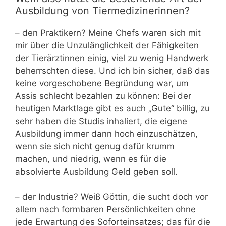
Ausbildung von Tiermedizinerinnen?
– den Praktikern? Meine Chefs waren sich mit
mir über die Unzulänglichkeit der Fähigkeiten
der Tierärztinnen einig, viel zu wenig Handwerk
beherrschten diese. Und ich bin sicher, daß das
keine vorgeschobene Begründung war, um
Assis schlecht bezahlen zu können: Bei der
heutigen Marktlage gibt es auch „Gute“ billig, zu
sehr haben die Studis inhaliert, die eigene
Ausbildung immer dann hoch einzuschätzen,
wenn sie sich nicht genug dafür krumm
machen, und niedrig, wenn es für die
absolvierte Ausbildung Geld geben soll.
– der Industrie? Weiß Göttin, die sucht doch vor
allem nach formbaren Persönlichkeiten ohne
jede Erwartung des Soforteinsatzes; das für die