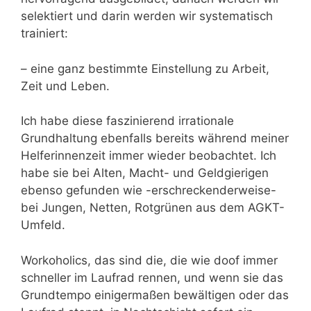
selektiert und darin werden wir systematisch
trainiert:
– eine ganz bestimmte Einstellung zu Arbeit,
Zeit und Leben.
Ich habe diese faszinierend irrationale
Grundhaltung ebenfalls bereits während meiner
Helferinnenzeit im­mer wieder beobachtet. Ich
habe sie bei Alten, Macht- und Geldgierigen
ebenso ge­funden wie -erschreckender­weise-
bei Jungen, Netten, Rotgrünen aus dem AGKT-
Umfeld.
Workoholics, das sind die, die wie doof immer
schneller im Laufrad rennen, und wenn sie das
Grundtempo einigermaßen bewältigen oder das