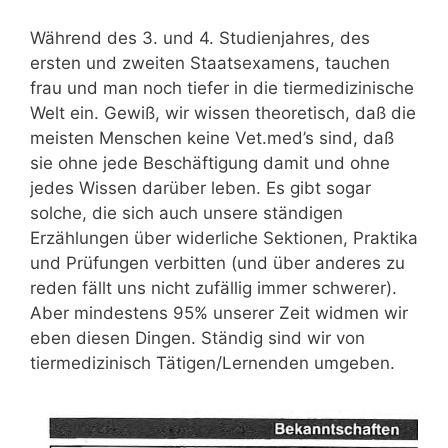
Während des 3. und 4. Studienjahres, des
ersten und zweiten Staatsexamens, tauchen
frau und man noch tiefer in die tiermedizinische
Welt ein. Gewiß, wir wissen theoretisch, daß die
meisten Menschen keine Vet.med’s sind, daß
sie ohne jede Beschäftigung damit und ohne
jedes Wissen darüber leben. Es gibt sogar
solche, die sich auch unsere ständigen
Erzählungen über widerliche Sektionen, Praktika
und Prüfungen verbitten (und über anderes zu
reden fällt uns nicht zufällig immer schwerer).
Aber mindestens 95% unserer Zeit widmen wir
eben diesen Dingen. Ständig sind wir von
tiermedizinisch Tätigen/Lernenden umgeben.