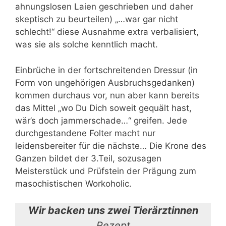
ahnungslosen Laien geschrieben und daher
skeptisch zu beurteilen) „…war gar nicht
schlecht!“ diese Ausnahme extra verbalisiert,
was sie als solche kenntlich macht.
Einbrüche in der fortschreitenden Dressur (in
Form von ungehörigen Ausbruchsgedanken)
kommen durchaus vor, nun aber kann bereits
das Mittel „wo Du Dich soweit gequält hast,
wär’s doch jammerschade…“ greifen. Jede
durchgestandene Folter macht nur
leidensbereiter für die nächste… Die Krone des
Ganzen bildet der 3.Teil, sozusagen
Meisterstück und Prüfstein der Prägung zum
masochistischen Workoholic.
Wir backen uns zwei Tierärztinnen
Rezept