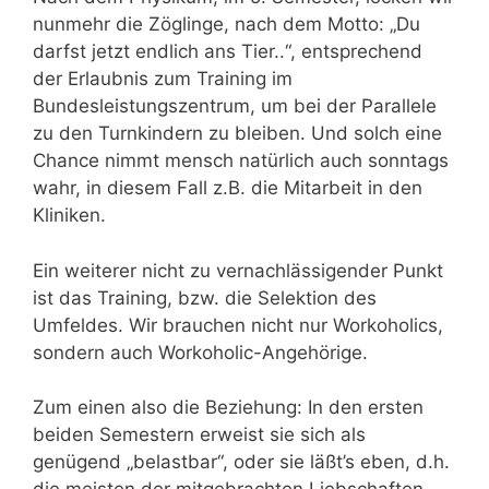
nunmehr die Zöglinge, nach dem Motto: „Du
darfst jetzt endlich ans Tier..“, entsprechend
der Erlaubnis zum Training im
Bundesleistungszentrum, um bei der Parallele
zu den Turnkindern zu bleiben. Und solch eine
Chance nimmt mensch natürlich auch sonntags
wahr, in diesem Fall z.B. die Mitarbeit in den
Kliniken.
Ein weiterer nicht zu vernachlässigender Punkt
ist das Training, bzw. die Selektion des
Umfeldes. Wir brauchen nicht nur Workoholics,
sondern auch Workoholic-Angehörige.
Zum einen also die Beziehung: In den ersten
beiden Semestern erweist sie sich als
genügend „belastbar“, oder sie läßt’s eben, d.h.