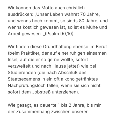
Wir können das Motto auch christlich
ausdrücken: „Unser Leben währet 70 Jahre,
und wenns hoch kommt, so sinds 80 Jahre, und
wenns köstlich gewesen ist, so ist es Mühe und
Arbeit gewesen. „(Psalm 90,10).
Wir finden diese Grundhaltung ebenso im Beruf
(beim Praktiker, der auf einer ruhigen einsamen
Insel, auf die er so gerne wollte, sofort
verzweifelt und nach Hause jettet) wie bei
Studierenden (die nach Abschluß des
Staatsexamens in ein oft alkoholgetränktes
Nachprüfungsloch fallen, wenn sie sich nicht
sofort dem Jobstreß unterziehen).
Wie gesagt, es dauerte 1 bis 2 Jahre, bis mir
der Zusammenhang zwischen unserer