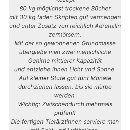
80 kg möglichst trockene Bücher
mit 30 kg faden Skripten gut vermengen
und unter Zusatz von reichlich Adrenalin
zermörsern.
Mit der so gewonnenen Grundmasse
übergieße man zwei menschliche
Gehirne mittlerer Kapazität
und entziehe ihnen Licht und Sonne.
Auf kleiner Stufe gut fünf Monate
durchziehen lassen, bis sie mürbe
werden.
Wichtig: Zwischendurch mehrmals
prüfen!!
Die fertigen Tierärztinnen serviere man