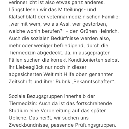
verinnerlicht ist also etwas ganz anderes.
Längst lesen wir das Mitteilungs- und
Klatschblatt der veterinärmedizinischen Familie:
„wer mit wem, wo als Assi, wer gestorben,
welche wohin berufen?“ – den Grünen Heinrich.
Auch die sozialen Bedürfnisse werden also,
mehr oder weniger befriedigend, durch die
Tiermedizin abgedeckt. Ja, in ausgeprägten
Fällen suchen die korrekt Konditionierten selbst
ihr Liebesglück nur noch in dieser
abgesicherten Welt mit Hilfe oben genannter
Zeitschrift und ihrer Rubrik „Bekanntschaften“…
Soziale Bezugsgruppen innerhalb der
Tiermedizin: Auch da ist das fortschreitende
Studium eine Vorbereitung auf das später
Übliche. Das heißt, wir suchen uns
Zweckbündnisse, passende Prüfungsgruppen.