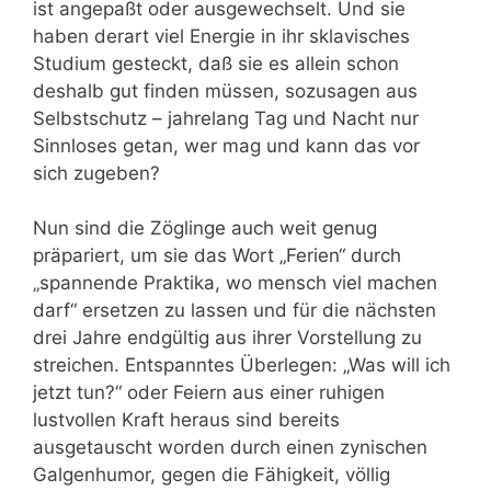
ist angepaßt oder ausgewechselt. Und sie
haben derart viel Energie in ihr sklavisches
Studium gesteckt, daß sie es allein schon
deshalb gut finden müssen, sozusagen aus
Selbstschutz – jahrelang Tag und Nacht nur
Sinnloses getan, wer mag und kann das vor
sich zugeben?
Nun sind die Zöglinge auch weit genug
präpariert, um sie das Wort „Ferien“ durch
„spannende Praktika, wo mensch viel machen
darf“ ersetzen zu lassen und für die nächsten
drei Jahre endgültig aus ihrer Vorstellung zu
streichen. Entspanntes Überlegen: „Was will ich
jetzt tun?“ oder Feiern aus einer ruhigen
lustvollen Kraft heraus sind bereits
ausgetauscht worden durch einen zynischen
Galgenhumor, gegen die Fähigkeit, völlig