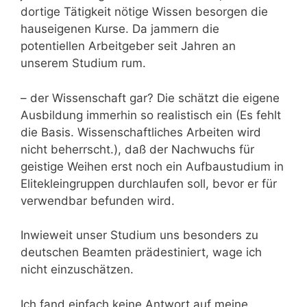
dortige Tätigkeit nötige Wissen besorgen die
hauseigenen Kurse. Da jammern die
potentiellen Arbeitgeber seit Jahren an
unserem Studium rum.
– der Wissenschaft gar? Die schätzt die eigene
Ausbildung immerhin so realistisch ein (Es fehlt
die Basis. Wissenschaftliches Arbeiten wird
nicht beherrscht.), daß der Nachwuchs für
geistige Weihen erst noch ein Aufbaustudium in
Elitekleingruppen durchlaufen soll, bevor er für
verwendbar befunden wird.
Inwieweit unser Studium uns besonders zu
deutschen Beamten prädestiniert, wage ich
nicht einzuschätzen.
Ich fand einfach keine Antwort auf meine