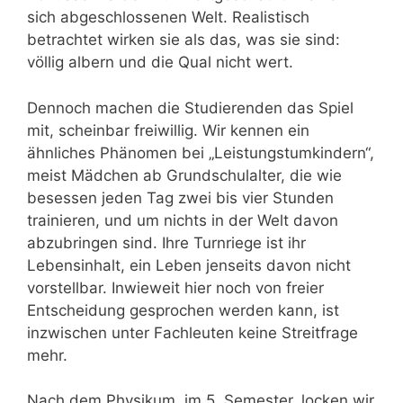
sich abgeschlossenen Welt. Realistisch
betrachtet wirken sie als das, was sie sind:
völlig albern und die Qual nicht wert.
Dennoch machen die Studierenden das Spiel
mit, scheinbar freiwillig. Wir kennen ein
ähnliches Phänomen bei „Leistungstumkindern“,
meist Mädchen ab Grundschulalter, die wie
besessen jeden Tag zwei bis vier Stunden
trainieren, und um nichts in der Welt davon
abzubringen sind. Ihre Turnriege ist ihr
Lebensinhalt, ein Leben jenseits davon nicht
vorstellbar. Inwieweit hier noch von freier
Entscheidung gesprochen werden kann, ist
inzwischen unter Fachleuten keine Streitfrage
mehr.
Nach dem Physikum, im 5. Semester, locken wir